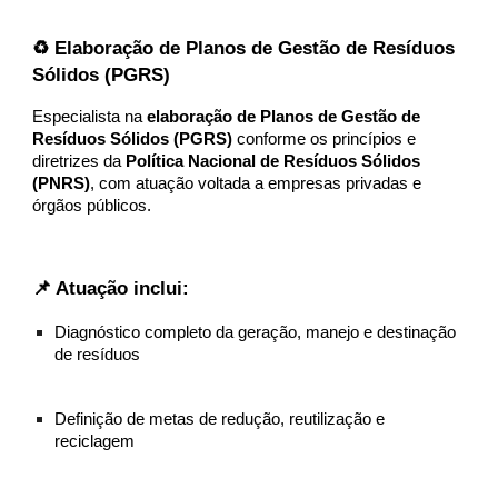
♻️ Elaboração de Planos de Gestão de Resíduos
Sólidos (PGRS)
Especialista na
elaboração de Planos de Gestão de
Resíduos Sólidos (PGRS)
conforme os princípios e
diretrizes da
Política Nacional de Resíduos Sólidos
(PNRS)
, com atuação voltada a empresas privadas e
órgãos públicos.
📌 Atuação inclui:
Diagnóstico completo da geração, manejo e destinação
de resíduos
Definição de metas de redução, reutilização e
reciclagem