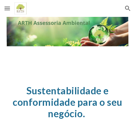
Skip to main content
Skip to navigation
Sustentabilidade e
conformidade para o seu
negócio.