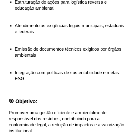
Estruturação de ações para logística reversa e
educação ambiental
Atendimento às exigências legais municipais, estaduais
e federais
Emissão de documentos técnicos exigidos por órgãos
ambientais
Integração com políticas de sustentabilidade e metas
ESG
🎯 Objetivo:
Promover uma gestão eficiente e ambientalmente
responsável dos resíduos, contribuindo para a
conformidade legal, a redução de impactos e a valorização
institucional.